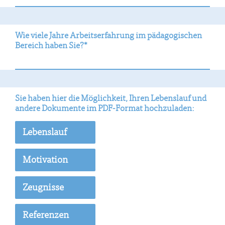
Wie viele Jahre Arbeitserfahrung im pädagogischen
Bereich
haben Sie?*
Sie haben hier die Möglichkeit, Ihren Lebenslauf und
andere Dokumente im PDF-Format hochzuladen: