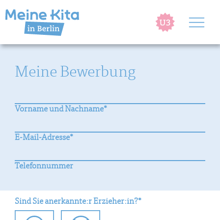
Meine Bewerbung
Vorname und Nachname*
E-Mail-Adresse*
Telefonnummer
Sind Sie anerkannte:r
Erzieher:in?*