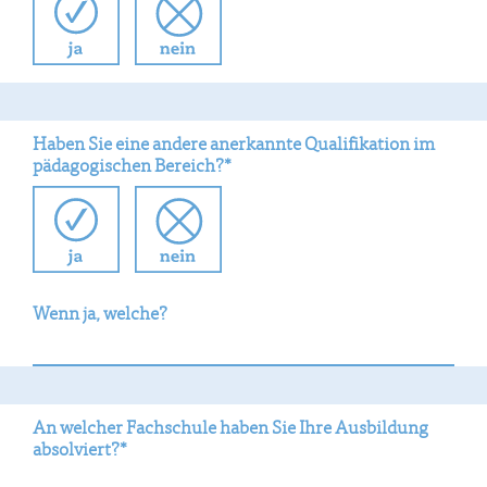
Haben Sie eine andere anerkannte Qualifikation im
pädagogischen
Bereich?*
Wenn ja, welche?
An welcher Fachschule haben Sie Ihre Ausbildung
absolviert?*