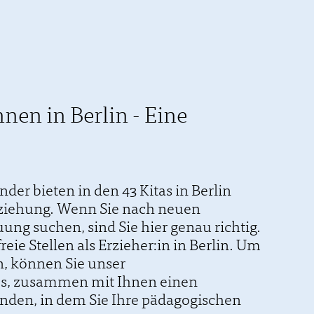
nen in Berlin - Eine
der bieten in den 43 Kitas in Berlin
Erziehung. Wenn Sie nach neuen
ung suchen, sind Sie hier genau richtig.
reie Stellen als Erzieher:in in Berlin. Um
, können Sie unser
 es, zusammen mit Ihnen einen
finden, in dem Sie Ihre pädagogischen