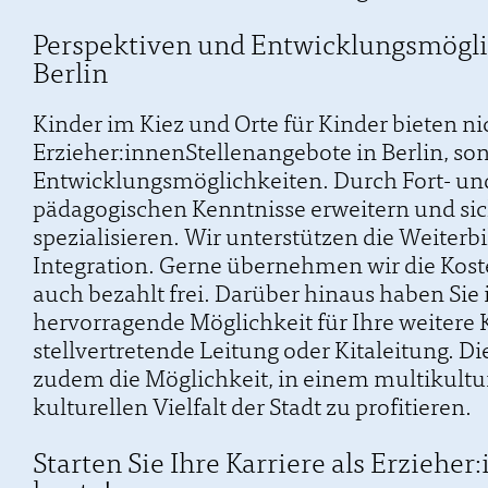
Perspektiven und Entwicklungsmöglic
Berlin
Kinder im Kiez und Orte für Kinder bieten ni
Erzieher:innenStellenangebote in Berlin, so
Entwicklungsmöglichkeiten. Durch Fort- un
pädagogischen Kenntnisse erweitern und si
spezialisieren. Wir unterstützen die Weiterb
Integration. Gerne übernehmen wir die Koste
auch bezahlt frei. Darüber hinaus haben Sie 
hervorragende Möglichkeit für Ihre weitere K
stellvertretende Leitung oder Kitaleitung. Die
zudem die Möglichkeit, in einem multikultur
kulturellen Vielfalt der Stadt zu profitieren.
Starten Sie Ihre Karriere als Erzieher