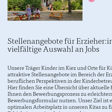
Stellenangebote für Erzieher:in
vielfältige Auswahl an Jobs
Unsere Träger Kinder im Kiez und Orte für Kin
attraktive Stellenangebote im Bereich der 
beruflichen Perspektiven in der Kinderbetreu
Hier finden Sie eine Übersicht über aktuelle f
Ihnen den Bewerbungsprozess zu erleichtern
Bewerbungsformular nutzen. Unser Ziel ist
optimalen Arbeitsplatz in unseren Kitas zu 