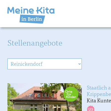
Stellenangebote
Staatlich 
Krippenbe
Kita Kunt