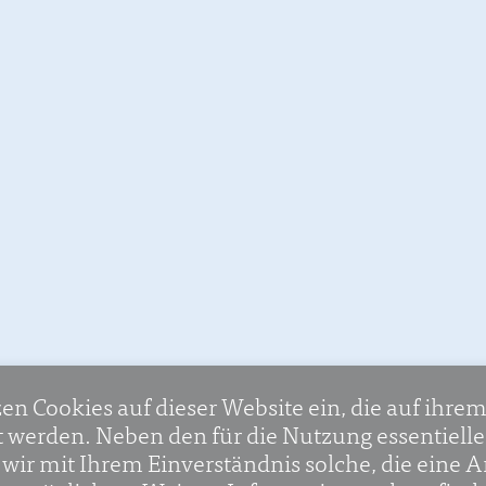
zen Cookies auf dieser Website ein, die auf ihre
t werden. Neben den für die Nutzung essentiell
ir mit Ihrem Einverständnis solche, die eine A