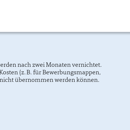
werden nach zwei Monaten vernichtet.
e Kosten (z. B. für Bewerbungsmappen,
) nicht übernommen werden können.