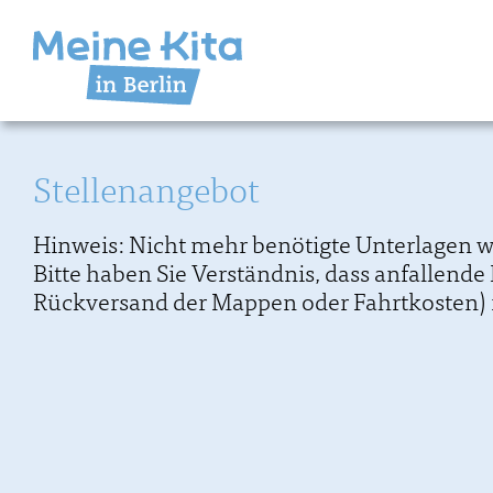
Stellenangebot
Hinweis: Nicht mehr benötigte Unterlagen 
Bitte haben Sie Verständnis, dass anfallend
Rückversand der Mappen oder Fahrtkosten